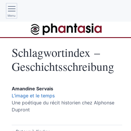
Menu
Schlagwortindex –
Geschichtsschreibung
Amandine
Servais
L’image et le temps
Une poétique du récit historien chez Alphonse
Dupront