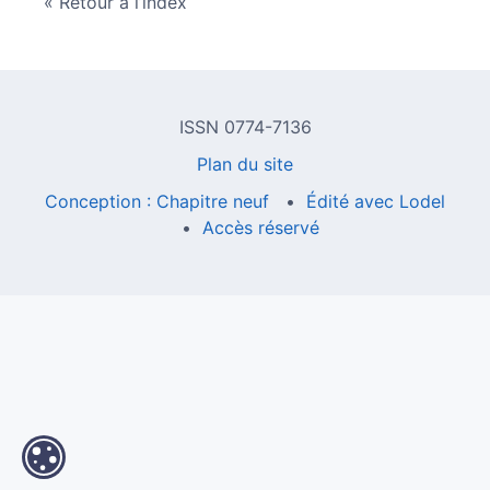
Retour à l’index
ISSN 0774-7136
Plan du site
Conception : Chapitre neuf
Édité avec Lodel
Accès réservé