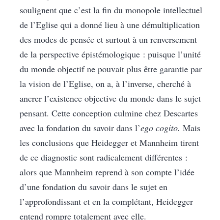
soulignent que c’est la fin du monopole intellectuel
de l’Eglise qui a donné lieu à une démultiplication
des modes de pensée et surtout à un renversement
de la perspective épistémologique : puisque l’unité
du monde objectif ne pouvait plus être garantie par
la vision de l’Eglise, on a, à l’inverse, cherché à
ancrer l’existence objective du monde dans le sujet
pensant. Cette conception culmine chez Descartes
avec la fondation du savoir dans l’
ego cogito.
Mais
les conclusions que Heidegger et Mannheim tirent
de ce diagnostic sont radicalement différentes :
alors que Mannheim reprend à son compte l’idée
d’une fondation du savoir dans le sujet en
l’approfondissant et en la complétant, Heidegger
entend rompre totalement avec elle.