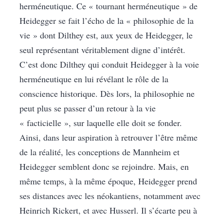
herméneutique. Ce « tournant herméneutique » de
Heidegger se fait l’écho de la « philosophie de la
vie » dont Dilthey est, aux yeux de Heidegger, le
seul représentant véritablement digne d’intérêt.
C’est donc Dilthey qui conduit Heidegger à la voie
herméneutique en lui révélant le rôle de la
conscience historique. Dès lors, la philosophie ne
peut plus se passer d’un retour à la vie
« facticielle », sur laquelle elle doit se fonder.
Ainsi, dans leur aspiration à retrouver l’être même
de la réalité, les conceptions de Mannheim et
Heidegger semblent donc se rejoindre. Mais, en
même temps, à la même époque, Heidegger prend
ses distances avec les néokantiens, notamment avec
Heinrich Rickert, et avec Husserl. Il s’écarte peu à