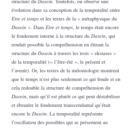
structure du
Dasein.
Toutefois, on observe une
évolution dans sa conception de la temporalité entre
Etre et temps
et les textes de la « métaphysique du
Dasein
». Dans
Etre et temps
, le temps était encore
le fondement interne à la structure du
Dasein
, qui
rendait possible la compréhension en étirant la
structure du
Dasein
à travers les trois « ekstases »
de la temporalité (« l’être-été », le présent et
l’avenir). Or, les textes de la métontologie montrent
que le temps n’est plus seulement ce qui fonde et en
cela redouble la structure de compréhension du
Dasein
, mais qu’il est plutôt ce qui peut déstabiliser
et ébranler le fondement transcendantal qu’était
encore le
Dasein
. La temporalité représente
l’oscillation des possibles qui se présentent au