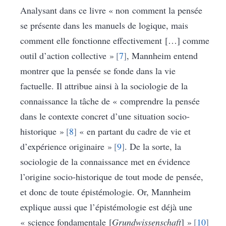
Analysant dans ce livre « non comment la pensée
se présente dans les manuels de logique, mais
comment elle fonctionne effectivement […] comme
outil d’action collective »
7
, Mannheim entend
montrer que la pensée se fonde dans la vie
factuelle. Il attribue ainsi à la sociologie de la
connaissance la tâche de « comprendre la pensée
dans le contexte concret d’une situation socio-
historique »
8
« en partant du cadre de vie et
d’expérience originaire »
9
. De la sorte, la
sociologie de la connaissance met en évidence
l’origine socio-historique de tout mode de pensée,
et donc de toute épistémologie. Or, Mannheim
explique aussi que l’épistémologie est déjà une
« science fondamentale [
Grundwissenschaft
] »
10