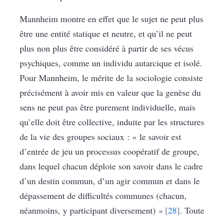
Mannheim montre en effet que le sujet ne peut plus
être une entité statique et neutre, et qu’il ne peut
plus non plus être considéré à partir de ses vécus
psychiques, comme un individu autarcique et isolé.
Pour Mannheim, le mérite de la sociologie consiste
précisément à avoir mis en valeur que la genèse du
sens ne peut pas être purement individuelle, mais
qu’elle doit être collective, induite par les structures
de la vie des groupes sociaux : « le savoir est
d’entrée de jeu un processus coopératif de groupe,
dans lequel chacun déploie son savoir dans le cadre
d’un destin commun, d’un agir commun et dans le
dépassement de difficultés communes (chacun,
néanmoins, y participant diversement) »
28
. Toute