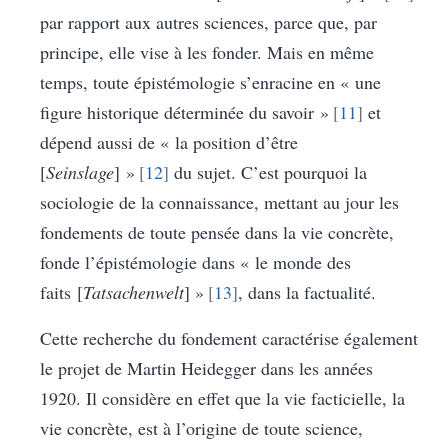
par rapport aux autres sciences, parce que, par
principe, elle vise à les fonder. Mais en même
temps, toute épistémologie s’enracine en « une
figure historique déterminée du savoir »
11
et
dépend aussi de « la position d’être
[
Seinslage
] »
12
du sujet. C’est pourquoi la
sociologie de la connaissance, mettant au jour les
fondements de toute pensée dans la vie concrète,
fonde l’épistémologie dans « le monde des
faits [
Tatsachenwelt
] »
13
, dans la factualité.
Cette recherche du fondement caractérise également
le projet de Martin Heidegger dans les années
1920. Il considère en effet que la vie facticielle, la
vie concrète, est à l’origine de toute science,