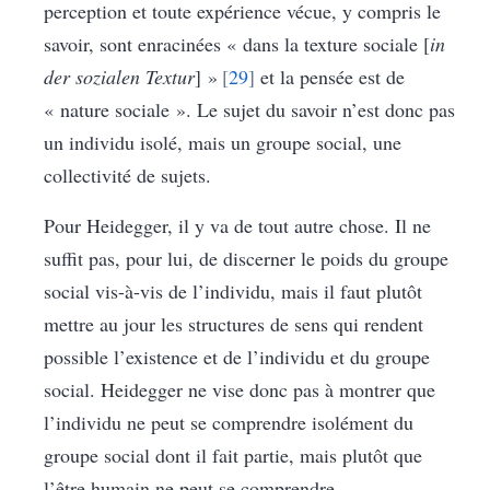
perception et toute expérience vécue, y compris le
savoir, sont enracinées « dans la texture sociale [
in
der sozialen Textur
] »
29
et la pensée est de
« nature sociale ». Le sujet du savoir n’est donc pas
un individu isolé, mais un groupe social, une
collectivité de sujets.
Pour Heidegger, il y va de tout autre chose. Il ne
suffit pas, pour lui, de discerner le poids du groupe
social vis-à-vis de l’individu, mais il faut plutôt
mettre au jour les structures de sens qui rendent
possible l’existence et de l’individu et du groupe
social. Heidegger ne vise donc pas à montrer que
l’individu ne peut se comprendre isolément du
groupe social dont il fait partie, mais plutôt que
l’être humain ne peut se comprendre