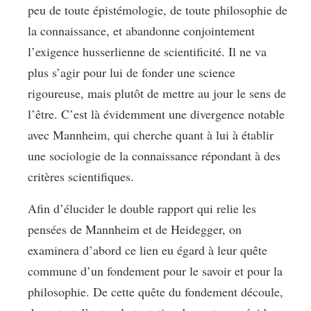
peu de toute épistémologie, de toute philosophie de
la connaissance, et abandonne conjointement
l’exigence husserlienne de scientificité. Il ne va
plus s’agir pour lui de fonder une science
rigoureuse, mais plutôt de mettre au jour le sens de
l’être. C’est là évidemment une divergence notable
avec Mannheim, qui cherche quant à lui à établir
une sociologie de la connaissance répondant à des
critères scientifiques.
Afin d’élucider le double rapport qui relie les
pensées de Mannheim et de Heidegger, on
examinera d’abord ce lien eu égard à leur quête
commune d’un fondement pour le savoir et pour la
philosophie. De cette quête du fondement découle,