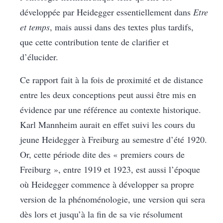
développée par Heidegger essentiellement dans
Etre
et temps
, mais aussi dans des textes plus tardifs,
que cette contribution tente de clarifier et
d’élucider.
Ce rapport fait à la fois de proximité et de distance
entre les deux conceptions peut aussi être mis en
évidence par une référence au contexte historique.
Karl Mannheim aurait en effet suivi les cours du
jeune Heidegger à Freiburg au semestre d’été 1920.
Or, cette période dite des « premiers cours de
Freiburg », entre 1919 et 1923, est aussi l’époque
où Heidegger commence à développer sa propre
version de la phénoménologie, une version qui sera
dès lors et jusqu’à la fin de sa vie résolument