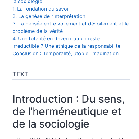
la sociologie
1. La fondation du savoir
2. La genèse de l’interprétation
3. La pensée entre voilement et dévoilement et le
problème de la vérité
4. Une totalité en devenir ou un reste
irréductible ? Une éthique de la responsabilité
Conclusion : Temporalité, utopie, imagination
TEXT
Introduction : Du sens,
de l’herméneutique et
de la sociologie