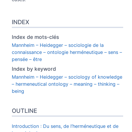
INDEX
Index de mots-clés
Mannheim – Heidegger – sociologie de la
connaissance – ontologie herméneutique – sens –
pensée – être
Index by keyword
Mannheim – Heidegger – sociology of knowledge
– hermeneutical ontology – meaning – thinking –
being
OUTLINE
Introduction : Du sens, de l’herméneutique et de