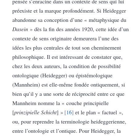
pensée s’enracine dans un contexte de sens qui lui
préexiste et la marque profondément. Si Heidegger
abandonne sa conception d’une « métaphysique du
Dasein
» dès la fin des années 1920, cette idée d’un
contexte de sens originaire demeurera l’une des
idées les plus centrales de tout son cheminement
philosophique. Il est intéressant de constater que,
chez les deux auteurs, la condition de possibilité
ontologique (Heidegger) ou épistémologique
(Mannheim) est elle-même fondée ontiquement, si
bien qu’il y a une sorte de réciprocité entre ce que
Mannheim nomme la « couche principielle
[
prinzipielle Schicht
] »
16
et le plan « factuel »,
ou, pour reprendre la terminologie heideggerienne,
entre l’ontologie et l’ontique. Pour Heidegger, la