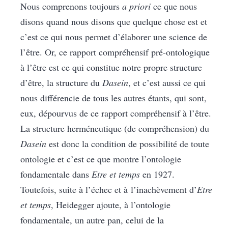
Nous comprenons toujours
a priori
ce que nous
disons quand nous disons que quelque chose est et
c’est ce qui nous permet d’élaborer une science de
l’être. Or, ce rapport compréhensif pré-ontologique
à l’être est ce qui constitue notre propre structure
d’être, la structure du
Dasein
, et c’est aussi ce qui
nous différencie de tous les autres étants, qui sont,
eux, dépourvus de ce rapport compréhensif à l’être.
La structure herméneutique (de compréhension) du
Dasein
est donc la condition de possibilité de toute
ontologie et c’est ce que montre l’ontologie
fondamentale dans
Etre et temps
en 1927.
Toutefois, suite à l’échec et à l’inachèvement d’
Etre
et temps
, Heidegger ajoute, à l’ontologie
fondamentale, un autre pan, celui de la