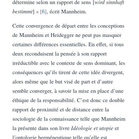
détermine selon un rapport de sens [
wird sinnhaft
bestimmt
] »
6
, écrit Mannheim.
Cette convergence de départ entre les conceptions
de Mannheim et Heidegger ne peut pas masquer
certaines différences essentielles. En effet, si tous
deux reconduisent la pensée à son rapport
irréductible avec le contexte de sens dominant, les
conséquences qu’ils tirent de cette idée divergent,
alors même que le but visé de part et d’autre
semble converger, à savoir la mise en place d’une
éthique de la responsabilité. C’est donc ce double
rapport de proximité et de distance entre la
sociologie de la connaissance telle que Mannheim
la présente dans son livre
Idéologie et utopie
et
l’ontologie herméneutique telle qu’elle est