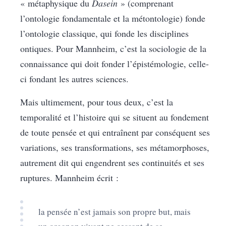
« métaphysique du
Dasein
» (comprenant
l’ontologie fondamentale et la métontologie) fonde
l’ontologie classique, qui fonde les disciplines
ontiques. Pour Mannheim, c’est la sociologie de la
connaissance qui doit fonder l’épistémologie, celle-
ci fondant les autres sciences.
Mais ultimement, pour tous deux, c’est la
temporalité et l’histoire qui se situent au fondement
de toute pensée et qui entraînent par conséquent ses
variations, ses transformations, ses métamorphoses,
autrement dit qui engendrent ses continuités et ses
ruptures. Mannheim écrit :
la pensée n’est jamais son propre but, mais