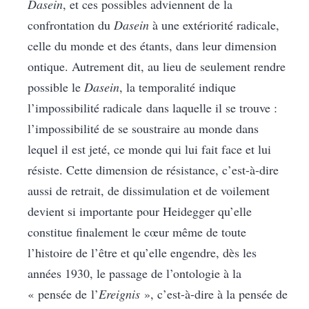
Dasein
, et ces possibles adviennent de la
confrontation du
Dasein
à une extériorité radicale,
celle du monde et des étants, dans leur dimension
ontique. Autrement dit, au lieu de seulement rendre
possible le
Dasein
, la temporalité indique
l’impossibilité radicale dans laquelle il se trouve :
l’impossibilité de se soustraire au monde dans
lequel il est jeté, ce monde qui lui fait face et lui
résiste. Cette dimension de résistance, c’est-à-dire
aussi de retrait, de dissimulation et de voilement
devient si importante pour Heidegger qu’elle
constitue finalement le cœur même de toute
l’histoire de l’être et qu’elle engendre, dès les
années 1930, le passage de l’ontologie à la
« pensée de l’
Ereignis
», c’est-à-dire à la pensée de