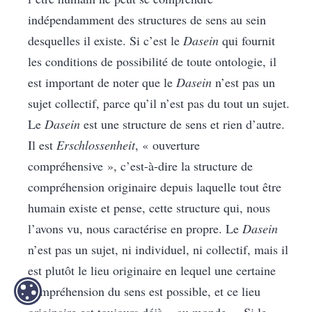
indépendamment des structures de sens au sein
desquelles il existe. Si c’est le
Dasein
qui fournit
les conditions de possibilité de toute ontologie, il
est important de noter que le
Dasein
n’est pas un
sujet collectif, parce qu’il n’est pas du tout un sujet.
Le
Dasein
est une structure de sens et rien d’autre.
Il est
Erschlossenheit
, « ouverture
compréhensive », c’est-à-dire la structure de
compréhension originaire depuis laquelle tout être
humain existe et pense, cette structure qui, nous
l’avons vu, nous caractérise en propre. Le
Dasein
n’est pas un sujet, ni individuel, ni collectif, mais il
est plutôt le lieu originaire en lequel une certaine
compréhension du sens est possible, et ce lieu