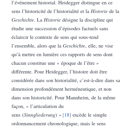
l’événement historial. Heidegger distingue en ce
sens l’historicité de l’historialité et la
Historie
de la
Geschichte
. La
Historie
désigne la discipline qui
étudie une succession d’épisodes factuels sans
éclaircir le contexte de sens qui sous-tend
l’ensemble, alors que la
Geschichte
, elle, ne vise
qu’à mettre en lumière ces rapports de sens dont
chacun constitue une « époque de l’être »
différente. Pour Heidegger, l’histoire doit être
considérée dans son historialité, c’est-à-dire dans sa
dimension profondément herméneutique, et non
dans son historicité. Pour Mannheim, de la même
façon, « l’articulation du
sens (
Sinngliederung
) »
18
excède le simple
ordonnancement chronologique, mais le sens