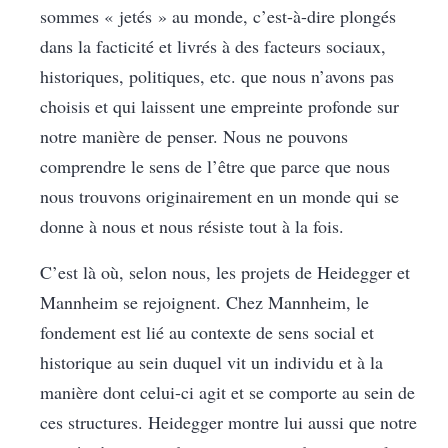
sommes « jetés » au monde, c’est-à-dire plongés
dans la facticité et livrés à des facteurs sociaux,
historiques, politiques, etc. que nous n’avons pas
choisis et qui laissent une empreinte profonde sur
notre manière de penser. Nous ne pouvons
comprendre le sens de l’être que parce que nous
nous trouvons originairement en un monde qui se
donne à nous et nous résiste
tout à la fois.
C’est là où, selon nous, les projets de Heidegger et
Mannheim se rejoignent. Chez Mannheim, le
fondement est lié au contexte de sens social et
historique au sein duquel vit un individu et à la
manière dont celui-ci agit et se comporte au sein de
ces structures. Heidegger montre lui aussi que notre