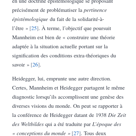
en une doctrine épistémologique se proposant
précisément de problématiser la
pertinence
épistémologique
du fait de la solidarité-à-
l’être »
25
. À terme, l’objectif que poursuit
Mannheim est bien de « construire une théorie
adaptée à la situation actuelle portant sur la
signification des conditions extra-théoriques du
savoir »
26
.
Heidegger, lui, emprunte une autre direction.
Certes, Mannheim et Heidegger partagent le même
diagnostic lorsqu’ils accomplissent une genèse des
diverses visions du monde. On peut se rapporter à
la conférence de Heidegger datant de 1938
Die Zeit
des Weltbildes
qui a été traduite par
L’époque des
« conceptions du monde »
27
. Tous deux