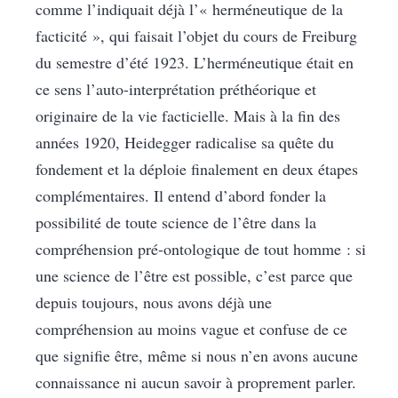
comme l’indiquait déjà l’« herméneutique de la
facticité », qui faisait l’objet du cours de Freiburg
du semestre d’été 1923. L’herméneutique était en
ce sens l’auto-interprétation préthéorique et
originaire de la vie facticielle. Mais à la fin des
années 1920, Heidegger radicalise sa quête du
fondement et la déploie finalement en deux étapes
complémentaires. Il entend d’abord fonder la
possibilité de toute science de l’être dans la
compréhension pré-ontologique de tout homme : si
une science de l’être est possible, c’est parce que
depuis toujours, nous avons déjà une
compréhension au moins vague et confuse de ce
que signifie être, même si nous n’en avons aucune
connaissance ni aucun savoir à proprement parler.