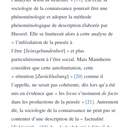
sociologie de la connaissance pourrait être une
phénoménologie et adopter la méthode
phénoménologique de description élaborée par
Husserl. Elle se limiterait alors à cette analyse de
« l’inféodation de la pensée à
l’être [
Seinsgebundenheit
] » et plus
particulièrement à l’être social. Mais Mannheim
considère que cette autolimitation, cette
« rétention [
Zurückhaltung
] »
20
comme il
l’appelle, ne serait pas cohérente, dès lors qu’a été
mis en évidence que « les
locus
s’insinuent
de facto
dans les productions de la pensée »
21
. Autrement
dit, la sociologie de la connaissance ne peut pas se
contenter d’une description de la « factualité