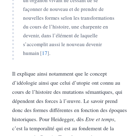
un organon vivant ne cessant de se
façonner de nouveau et de prendre de
nouvelles formes selon les transformations
du cours de l’histoire, une charpente en
devenir, dans l’élément de laquelle
s’accomplit aussi le nouveau devenir
humain
17
.
Il explique ainsi notamment que le concept
d’idéologie ainsi que celui d’utopie ont connu au
cours de l’histoire des mutations sémantiques, qui
dépendent des forces à l’œuvre. Le savoir prend
donc des formes différentes en fonction des époques
historiques. Pour Heidegger, dès
Etre et temps
,
c’est la temporalité qui est au fondement de la