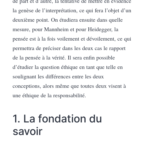
de part et d’autre, la tentative de mettre en évidence
la genèse de l’interprétation, ce qui fera l’objet d’un
deuxième point. On étudiera ensuite dans quelle
mesure, pour Mannheim et pour Heidegger, la
pensée est à la fois voilement et dévoilement, ce qui
permettra de préciser dans les deux cas le rapport
de la pensée à la vérité. Il sera enfin possible
d’étudier la question éthique en tant que telle en
soulignant les différences entre les deux
conceptions, alors même que toutes deux visent à
une éthique de la responsabilité.
1. La fondation du
savoir