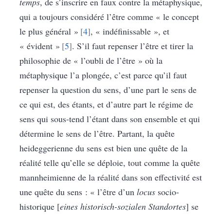
temps
, de s’inscrire en faux contre la métaphysique,
qui a toujours considéré l’être comme « le concept
le plus général »
4
, « indéfinissable », et
« évident »
5
. S’il faut repenser l’être et tirer la
philosophie de « l’oubli de l’être » où la
métaphysique l’a plongée, c’est parce qu’il faut
repenser la question du sens, d’une part le sens de
ce qui est, des étants, et d’autre part le régime de
sens qui sous-tend l’étant dans son ensemble et qui
détermine le sens de l’être. Partant, la quête
heideggerienne du sens est bien une quête de la
réalité telle qu’elle se déploie, tout comme la quête
mannheimienne de la réalité dans son effectivité est
une quête du sens : « l’être d’un
locus
socio-
historique [
eines historisch-sozialen Standortes
] se