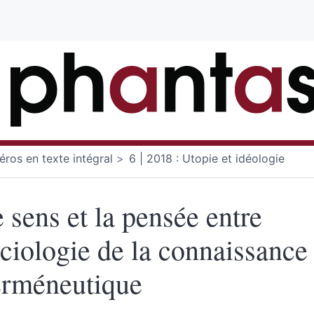
ros en texte intégral
6 | 2018 : Utopie et idéologie
 sens et la pensée entre
ciologie de la connaissance 
erméneutique